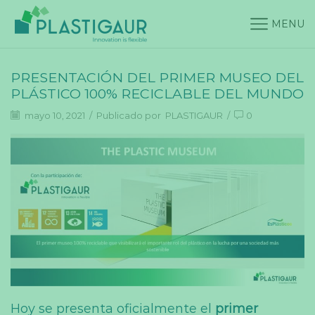
MENU
PRESENTACIÓN DEL PRIMER MUSEO DEL
PLÁSTICO 100% RECICLABLE DEL MUNDO
mayo 10, 2021
/
Publicado por
PLASTIGAUR
/
0
Hoy se presenta oficialmente el
primer