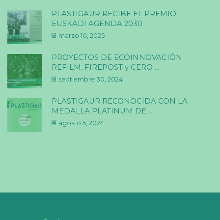
PLASTIGAUR RECIBE EL PREMIO
EUSKADI AGENDA 2030
marzo 10, 2025
PROYECTOS DE ECOINNOVACIÓN
REFILM, FIREPOST y CERO ...
septiembre 30, 2024
PLASTIGAUR RECONOCIDA CON LA
MEDALLA PLATINUM DE ...
agosto 5, 2024