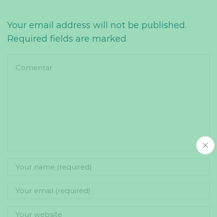
Your email address will not be published.
Required fields are marked