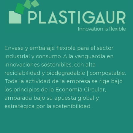
Envase y embalaje flexible para el sector
industrial y consumo. A la vanguardia en
innovaciones sostenibles, con alta
reciclabilidad y biodegradable | compostable.
Toda la actividad de la empresa se rige bajo
los principios de la Economía Circular,
amparada bajo su apuesta global y
estratégica por la sostenibilidad.