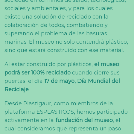
sociedad en términos de salud, tecnológicos,
sociales y ambientales, y para los cuales
existe una solución de reciclado con la
colaboración de todos, combatiendo y
superando el problema de las basuras
marinas. El museo no solo contendrá plástico,
sino que estará construido con ese material.
Al estar construido por plásticos,
el museo
podrá ser 100% reciclado
cuando cierre sus
puertas, el día
17 de mayo, Día Mundial del
Reciclaje
.
Desde Plastigaur, como miembros de la
plataforma ESPLASTICOS, hemos participado
activamente en la
fundación del museo
, el
cual consideramos que representa un paso