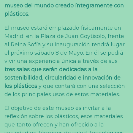
museo del mundo creado íntegramente con
plásticos
.
El museo estará emplazado físicamente en
Madrid, en la Plaza de Juan Goytisolo, frente
al Reina Sofía y su inauguración tendrá lugar
el próximo sábado 8 de Mayo. En él se podrá
vivir una experiencia única a través de sus
tres salas que serán dedicadas a la
sostenibilidad, circularidad e innovación de
los plásticos
y que contará con una selección
de los principales usos de estos materiales.
El objetivo de este museo es invitar a la
reflexión sobre los plásticos, esos materiales
que tanto ofrecen y han ofrecido a la