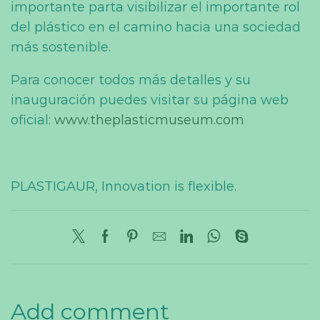
importante parta visibilizar el importante rol
del plástico en el camino hacia una sociedad
más sostenible.
Para conocer todos más detalles y su
inauguración puedes visitar su página web
oficial:
www.theplasticmuseum.com
PLASTIGAUR, Innovation is flexible.
Add comment