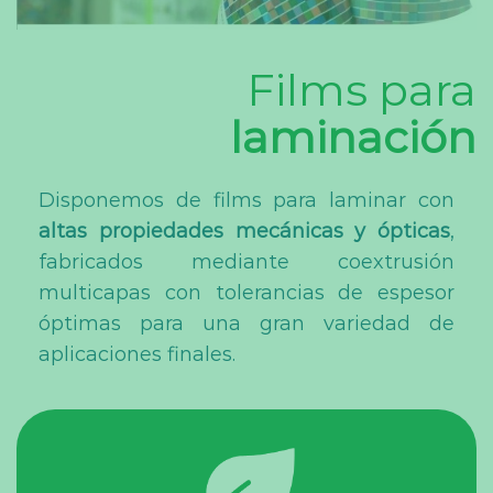
Films para
laminación
Disponemos de films para laminar con
altas propiedades mecánicas y ópticas
,
fabricados mediante coextrusión
multicapas con tolerancias de espesor
óptimas para una gran variedad de
aplicaciones finales.