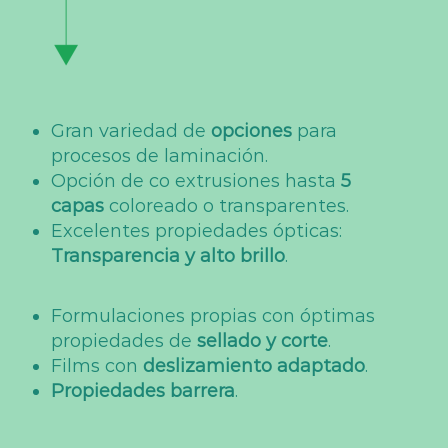
Gran variedad de
opciones
para
procesos de laminación.
Opción de co extrusiones hasta
5
capas
coloreado o transparentes.
Excelentes propiedades ópticas:
Transparencia y alto brillo
.
Formulaciones propias con óptimas
propiedades de
sellado y corte
.
Films con
deslizamiento adaptado
.
Propiedades barrera
.