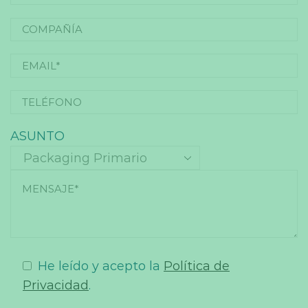
ASUNTO
He leído y acepto la
Política de
Privacidad
.