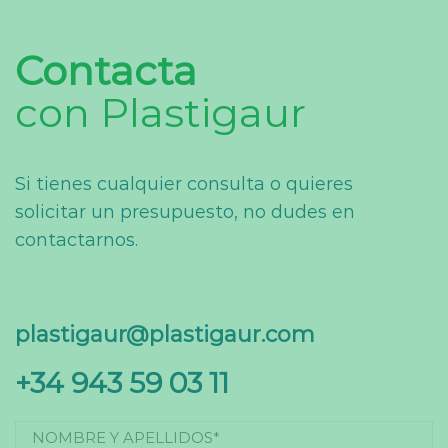
Contacta
con Plastigaur
Si tienes cualquier consulta o quieres
solicitar un presupuesto, no dudes en
contactarnos.
plastigaur@plastigaur.com
+34 943 59 03 11