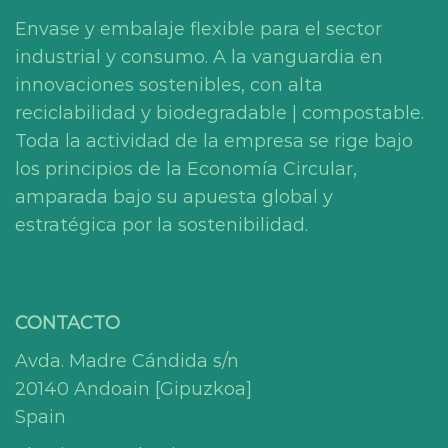
Envase y embalaje flexible para el sector
industrial y consumo. A la vanguardia en
innovaciones sostenibles, con alta
reciclabilidad y biodegradable | compostable.
Toda la actividad de la empresa se rige bajo
los principios de la Economía Circular,
amparada bajo su apuesta global y
estratégica por la sostenibilidad.
CONTACTO
Avda. Madre Cándida s/n
20140 Andoain [Gipuzkoa]
Spain