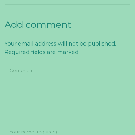
Add comment
Your email address will not be published.
Required fields are marked