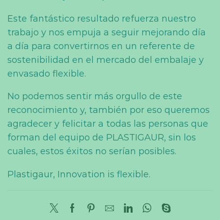
Este fantástico resultado refuerza nuestro
trabajo y nos empuja a seguir mejorando día
a día para convertirnos en un referente de
sostenibilidad en el mercado del embalaje y
envasado flexible.
No podemos sentir más orgullo de este
reconocimiento y, también por eso queremos
agradecer y felicitar a todas las personas que
forman del equipo de PLASTIGAUR, sin los
cuales, estos éxitos no serían posibles.
Plastigaur, Innovation is flexible.