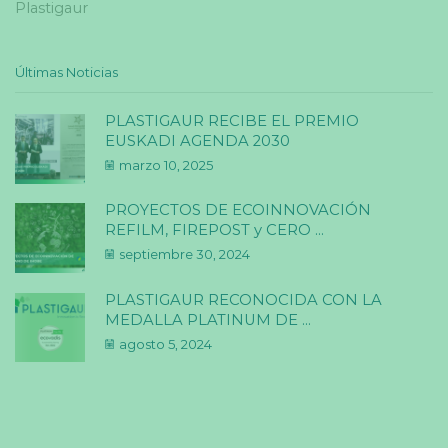
Plastigaur
Últimas Noticias
PLASTIGAUR RECIBE EL PREMIO
EUSKADI AGENDA 2030
marzo 10, 2025
PROYECTOS DE ECOINNOVACIÓN
REFILM, FIREPOST y CERO ...
septiembre 30, 2024
PLASTIGAUR RECONOCIDA CON LA
MEDALLA PLATINUM DE ...
agosto 5, 2024