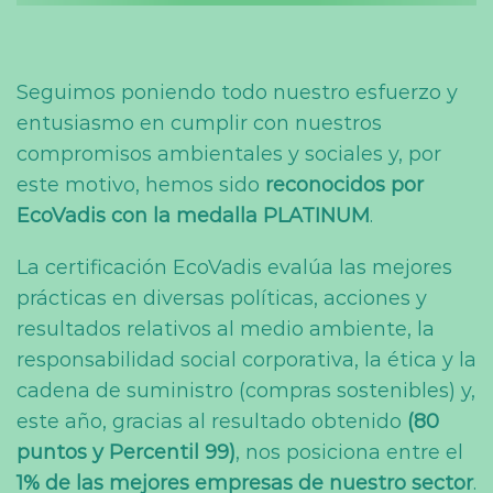
Seguimos poniendo todo nuestro esfuerzo y
entusiasmo en cumplir con nuestros
compromisos ambientales y sociales y, por
este motivo, hemos sido
reconocidos por
EcoVadis con la medalla PLATINUM
.
La certificación EcoVadis evalúa las mejores
prácticas en diversas políticas, acciones y
resultados relativos al medio ambiente, la
responsabilidad social corporativa, la ética y la
cadena de suministro (compras sostenibles) y,
este año, gracias al resultado obtenido
(80
puntos y Percentil 99)
, nos posiciona entre el
1% de las mejores empresas de nuestro sector
.