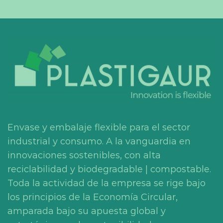
Envase y embalaje flexible para el sector
industrial y consumo. A la vanguardia en
innovaciones sostenibles, con alta
reciclabilidad y biodegradable | compostable.
Toda la actividad de la empresa se rige bajo
los principios de la Economía Circular,
amparada bajo su apuesta global y