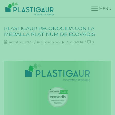
MENU
PLASTIGAUR RECONOCIDA CON LA
MEDALLA PLATINUM DE ECOVADIS
agosto 5, 2024
/
Publicado por
PLASTIGAUR
/
0