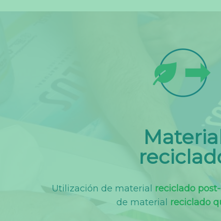
Materia
reciclad
Utilización de material
reciclado pos
de material
reciclado 