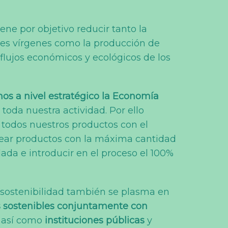
iene por objetivo reducir tanto la
les vírgenes como la producción de
flujos económicos y ecológicos de los
s a nivel estratégico la Economía
oda nuestra actividad. Por ello
 todos nuestros productos con el
crear productos con la máxima cantidad
ada e introducir en el proceso el 100%
 sostenibilidad también se plasma en
 sostenibles conjuntamente con
, así como
instituciones públicas
y