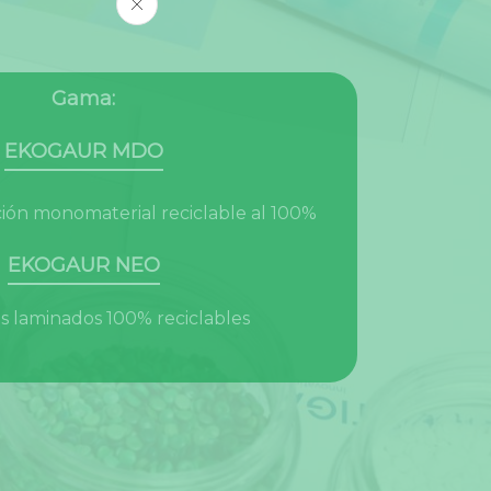
Gama:
EKOGAUR MDO
ción monomaterial reciclable al 100%
EKOGAUR NEO
 laminados 100% reciclables