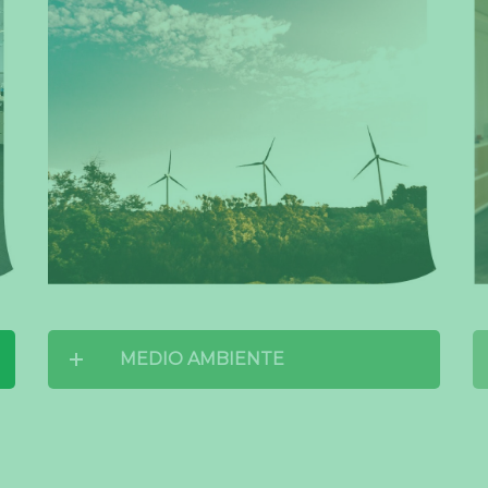
MEDIO AMBIENTE