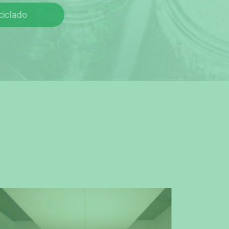
ciclado