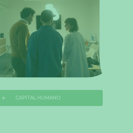
CAPITAL HUMANO