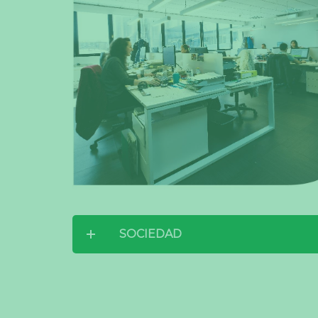
SOCIEDAD