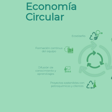
Economía
Circular