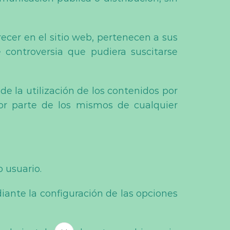
ecer en el sitio web, pertenecen a sus
e controversia que pudiera suscitarse
e la utilización de los contenidos por
por parte de los mismos de cualquier
 usuario.
iante la configuración de las opciones