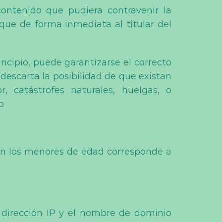
ontenido que pudiera contravenir la
fique de forma inmediata al titular del
ncipio, puede garantizarse el correcto
descarta la posibilidad de que existan
 catástrofes naturales, huelgas, o
b
den los menores de edad corresponde a
 dirección IP y el nombre de dominio