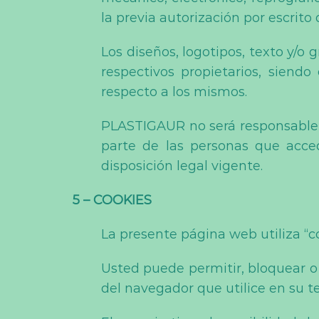
la previa autorización por escrit
Los diseños, logotipos, texto y/o
respectivos propietarios, siend
respecto a los mismos.
PLASTIGAUR no será responsable de
parte de las personas que acced
disposición legal vigente.
5 – COOKIES
La presente página web utiliza “c
Usted puede permitir, bloquear o 
del navegador que utilice en su te