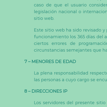
caso de que el usuario conside
legislación nacional o internacio
sitio web.
Este sitio web ha sido revisado y
funcionamiento los 365 días del a
ciertos errores de programaci
circunstancias semejantes que ha
7 – MENORES DE EDAD
La plena responsabilidad respect
las personas a cuyo cargo se encu
8 – DIRECCIONES IP
Los servidores del presente sit