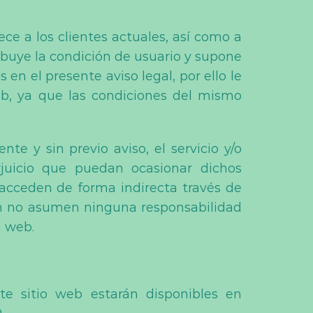
ce a los clientes actuales, así como a
ribuye la condición de usuario y supone
en el presente aviso legal, por ello le
b, ya que las condiciones del mismo
te y sin previo aviso, el servicio y/o
juicio que puedan ocasionar dichos
 acceden de forma indirecta través de
om no asumen ninguna responsabilidad
a web.
nte sitio web estarán disponibles en