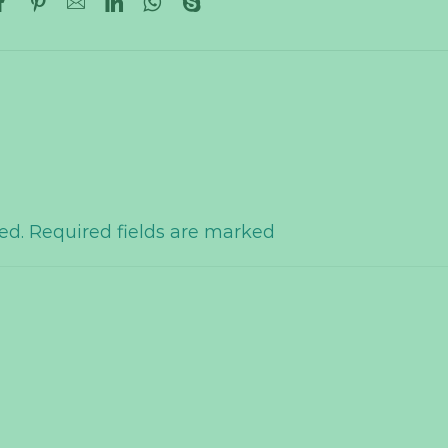
hed. Required fields are marked