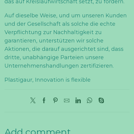
das auf Kreislaufwirtschaft setzt, zu fördern.
Auf dieselbe Weise, und um unseren Kunden
und der Gesellschaft als solche die echte
Verpflichtung zur Nachhaltigkeit zu
garantieren, unterstützen wir solche
Aktionen, die darauf ausgerichtet sind, dass
dritte, unabhängige Parteien unsere
Unternehmenshandlungen zertifizieren.
Plastigaur, Innovation is flexible
Add comment