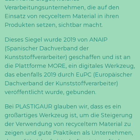
Verarbeitungsunternehmen, die auf den
Einsatz von recyceltem Material in ihren
Produkten setzen, sichtbar macht.
Dieses Siegel wurde 2019 von ANAIP
(Spanischer Dachverband der
Kunststoffverarbeiter) geschaffen und ist an
die Plattforme MORE, ein digitales Werkzeug,
das ebenfalls 2019 durch EuPC (Europäischer
Dachverband der Kunststoffverarbeiter)
veröffentlicht wurde, gebunden.
Bei PLASTIGAUR glauben wir, dass es ein
großartiges Werkzeug ist, um die Steigerung
der Verwendung von recyceltem Material zu
zeigen und gute Praktiken als Unternehmen,