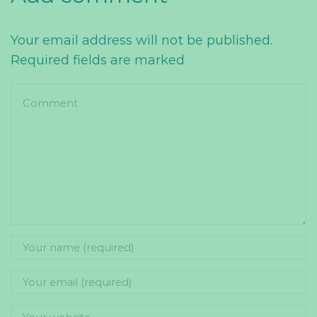
Your email address will not be published.
Required fields are marked