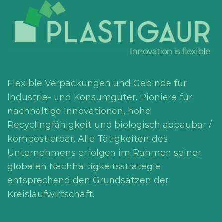
Flexible Verpackungen und Gebinde für
Industrie- und Konsumgüter. Pioniere für
nachhaltige Innovationen, hohe
Recyclingfähigkeit und biologisch abbaubar /
kompostierbar. Alle Tätigkeiten des
Unternehmens erfolgen im Rahmen seiner
globalen Nachhaltigkeitsstrategie
entsprechend den Grundsätzen der
Kreislaufwirtschaft.