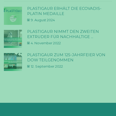
PLASTIGAUR ERHÄLT DIE ECOVADIS-
PLATIN MEDAILLE
9. August 2024
PLASTIGAUR NIMMT DEN ZWEITEN
EXTRUDER FÜR NACHHALTIGE ...
4. November 2022
PLASTIGAUR ZUM 125-JAHRFEIER VON
DOW TEILGENOMMEN
12. September 2022