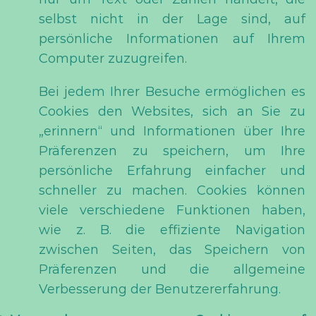
selbst nicht in der Lage sind, auf
persönliche Informationen auf Ihrem
Computer zuzugreifen.
Bei jedem Ihrer Besuche ermöglichen es
Cookies den Websites, sich an Sie zu
„erinnern“ und Informationen über Ihre
Präferenzen zu speichern, um Ihre
persönliche Erfahrung einfacher und
schneller zu machen. Cookies können
viele verschiedene Funktionen haben,
wie z. B. die effiziente Navigation
zwischen Seiten, das Speichern von
Präferenzen und die allgemeine
Verbesserung der Benutzererfahrung.