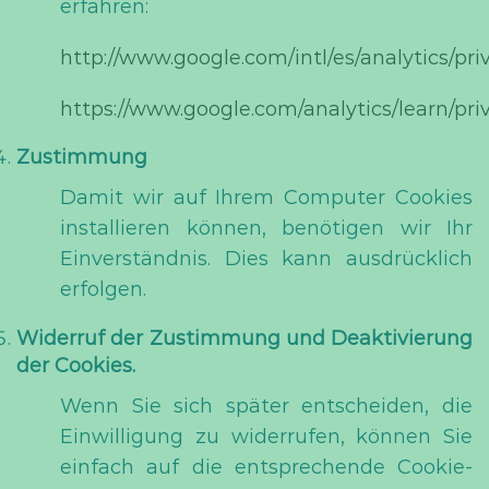
erfahren:
http://www.google.com/intl/es/analytics/pr
https://www.google.com/analytics/learn/pri
Zustimmung
Damit wir auf Ihrem Computer Cookies
installieren können, benötigen wir Ihr
Einverständnis. Dies kann ausdrücklich
erfolgen.
Widerruf der Zustimmung und Deaktivierung
der Cookies.
Wenn Sie sich später entscheiden, die
Einwilligung zu widerrufen, können Sie
einfach auf die entsprechende Cookie-