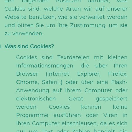
den folgenden Absätzen darüber, was
Cookies sind, welche Arten wir auf unserer
Website benutzen, wie sie verwaltet werden
und bitten Sie um Ihre Zustimmung, um sie
zu verwenden.
Was sind Cookies?
Cookies sind Textdateien mit kleinen
Informationsmengen, die über Ihren
Browser (Internet Explorer, Firefox,
Chrome, Safari…) oder über eine Flash-
Anwendung auf Ihrem Computer oder
elektronischen Gerät gespeichert
werden. Cookies können keine
Programme ausführen oder Viren in
Ihren Computer einschleusen, da es sich
nur um Text oder Zahlen handelt, die