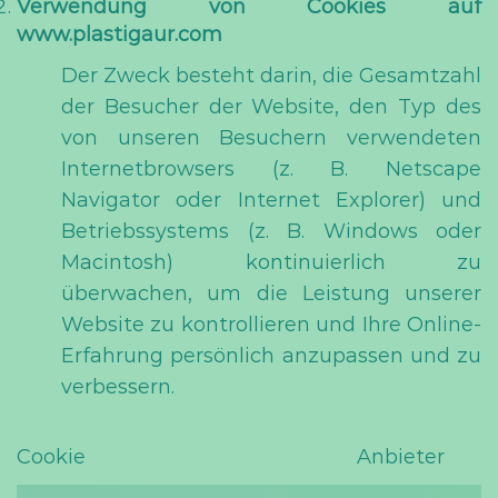
Verwendung von Cookies auf
www.plastigaur.com
Der Zweck besteht darin, die Gesamtzahl
der Besucher der Website, den Typ des
von unseren Besuchern verwendeten
Internetbrowsers (z. B. Netscape
Navigator oder Internet Explorer) und
Betriebssystems (z. B. Windows oder
Macintosh) kontinuierlich zu
überwachen, um die Leistung unserer
Website zu kontrollieren und Ihre Online-
Erfahrung persönlich anzupassen und zu
verbessern.
Cookie
Anbieter