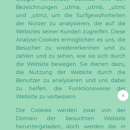
Bezeichnungen _utma, _utmb, _utmc
und _utmz, um die Surfgewohnheiten
der Nutzer zu analysieren, die auf die
Websites seiner Kunden zugreifen. Diese
Analyse-Cookies ermöglichen es uns, die
Besucher zu wiedererkennen und zu
zählen und zu sehen, wie sie sich durch
die Website bewegen. Sie dienen dazu,
die Nutzung der Website durch die
Benutzer zu analysieren und uns dabei
zu helfen, die Funktionsweise der
Website zu verbessern.
Die Cookies werden zwar von der
Domain der besuchten Website
heruntergeladen, doch werden die in