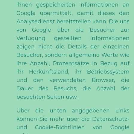
ihnen gespeicherten Informationen an
Google übermittelt, damit dieses den
Analysedienst bereitstellen kann. Die uns
von Google über die Besucher zur
Verfügung gestellten Informationen
zeigen nicht die Details der einzelnen
Besucher, sondern allgemeine Werte wie
ihre Anzahl, Prozentsätze in Bezug auf
ihr Herkunftsland, ihr Betriebssystem
und den verwendeten Browser, die
Dauer des Besuchs, die Anzahl der
besuchten Seiten usw.
Über die unten angegebenen Links
können Sie mehr über die Datenschutz-
und Cookie-Richtlinien von Google