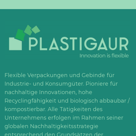
Flexible Verpackungen und Gebinde für
Industrie- und Konsumgüter. Pioniere für
nachhaltige Innovationen, hohe
Recyclingfähigkeit und biologisch abbaubar /
kompostierbar. Alle Tätigkeiten des
Unternehmens erfolgen im Rahmen seiner
globalen Nachhaltigkeitsstrategie
entsprechend den Grundsätzen der