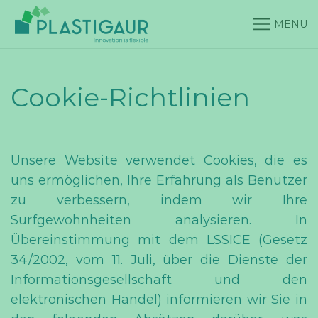
MENU
Cookie-Richtlinien
Unsere Website verwendet Cookies, die es
uns ermöglichen, Ihre Erfahrung als Benutzer
zu verbessern, indem wir Ihre
Surfgewohnheiten analysieren. In
Übereinstimmung mit dem LSSICE (Gesetz
34/2002, vom 11. Juli, über die Dienste der
Informationsgesellschaft und den
elektronischen Handel) informieren wir Sie in