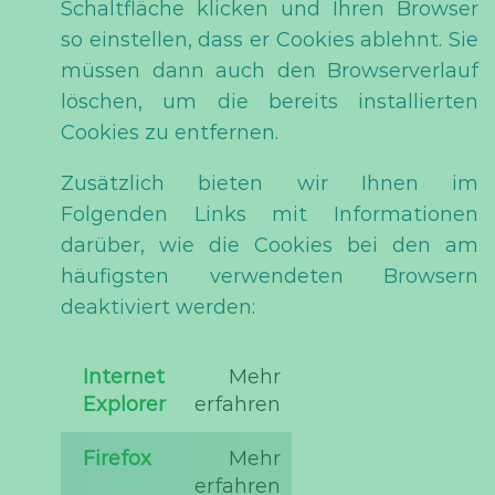
Schaltfläche klicken und Ihren Browser
so einstellen, dass er Cookies ablehnt. Sie
müssen dann auch den Browserverlauf
löschen, um die bereits installierten
Cookies zu entfernen.
Zusätzlich bieten wir Ihnen im
Folgenden Links mit Informationen
darüber, wie die Cookies bei den am
häufigsten verwendeten Browsern
deaktiviert werden:
Internet
Mehr
Explorer
erfahren
Firefox
Mehr
erfahren