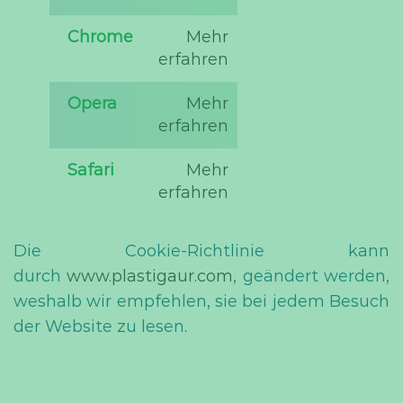
Chrome
Mehr
erfahren
Opera
Mehr
erfahren
Safari
Mehr
erfahren
Die Cookie-Richtlinie kann
durch
www.plastigaur.com
,
geändert werden,
weshalb wir empfehlen, sie bei jedem Besuch
der Website zu lesen.