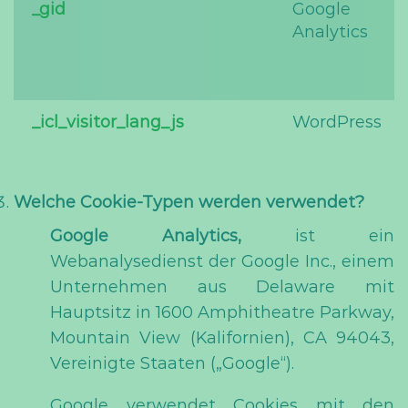
_gid
Google
Analytics
_icl_visitor_lang_js
WordPress
Welche Cookie-Typen werden verwendet?
Google Analytics,
ist ein
Webanalysedienst der Google Inc., einem
Unternehmen aus Delaware mit
Hauptsitz in 1600 Amphitheatre Parkway,
Mountain View (Kalifornien), CA 94043,
Vereinigte Staaten („Google“).
Google verwendet Cookies mit den