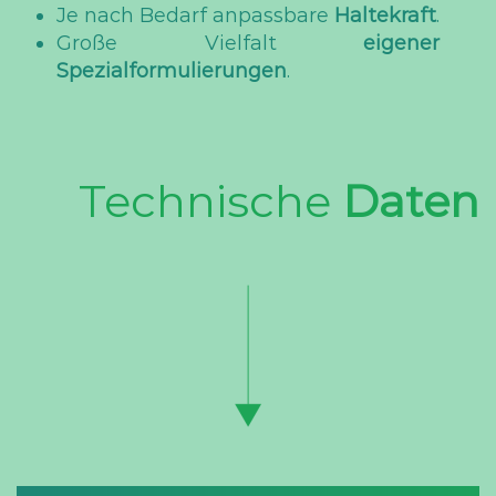
Je nach Bedarf anpassbare
Haltekraft
.
Große Vielfalt
eigener
Spezialformulierungen
.
Technische
Daten