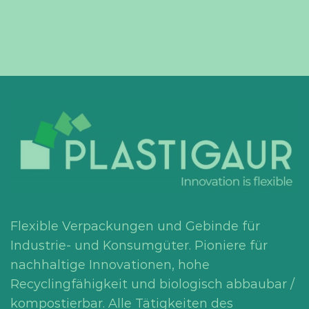
Flexible Verpackungen und Gebinde für
Industrie- und Konsumgüter. Pioniere für
nachhaltige Innovationen, hohe
Recyclingfähigkeit und biologisch abbaubar /
kompostierbar. Alle Tätigkeiten des