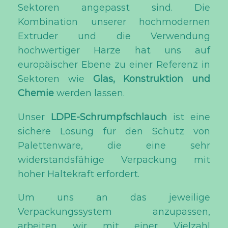
Sektoren angepasst sind. Die
Kombination unserer hochmodernen
Extruder und die Verwendung
hochwertiger Harze hat uns auf
europäischer Ebene zu einer Referenz in
Sektoren wie
Glas, Konstruktion und
Chemie
werden lassen.
Unser
LDPE-Schrumpfschlauch
ist eine
sichere Lösung für den Schutz von
Palettenware, die eine sehr
widerstandsfähige Verpackung mit
hoher Haltekraft erfordert.
Um uns an das jeweilige
Verpackungssystem anzupassen,
arbeiten wir mit einer Vielzahl