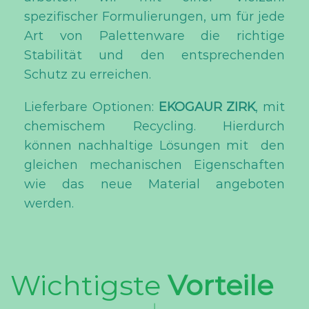
spezifischer Formulierungen, um für jede
Art von Palettenware die richtige
Stabilität und den entsprechenden
Schutz zu erreichen.
Lieferbare Optionen:
EKOGAUR ZIRK
, mit
chemischem Recycling. Hierdurch
können nachhaltige Lösungen mit den
gleichen mechanischen Eigenschaften
wie das neue Material angeboten
werden.
Wichtigste
Vorteile