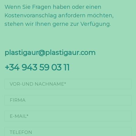
Wenn Sie Fragen haben oder einen
Kostenvoranschlag anfordern möchten,
stehen wir Ihnen gerne zur Verfügung.
plastigaur@plastigaur.com
+34 943 59 03 11