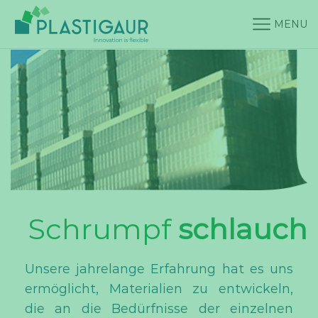
MENU
Schrumpf
schlauch
Unsere jahrelange Erfahrung hat es uns
ermöglicht, Materialien zu entwickeln,
die an die Bedürfnisse der einzelnen