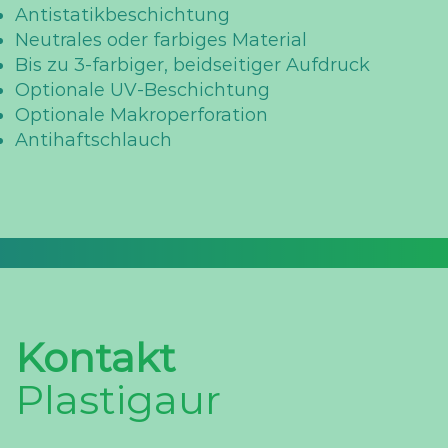
Antistatikbeschichtung
Neutrales oder farbiges Material
Bis zu 3-farbiger, beidseitiger Aufdruck
Optionale UV-Beschichtung
Optionale Makroperforation
Antihaftschlauch
Kontakt
Plastigaur