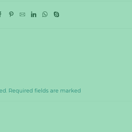
hed. Required fields are marked