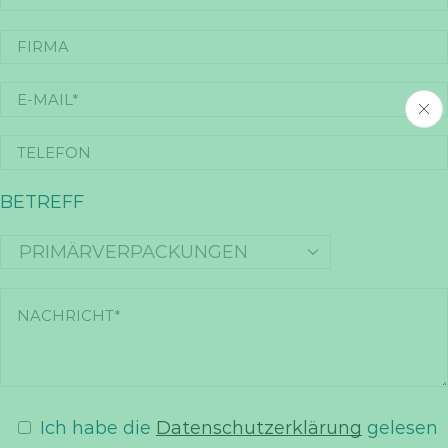
BETREFF
Ich habe die
Datenschutzerklärung
gelesen