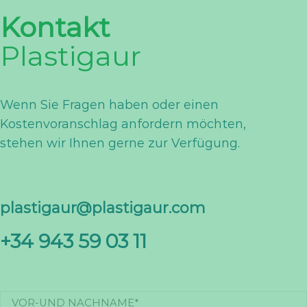
Kontakt
Plastigaur
Wenn Sie Fragen haben oder einen
Kostenvoranschlag anfordern möchten,
stehen wir Ihnen gerne zur Verfügung.
plastigaur@plastigaur.com
+34 943 59 03 11